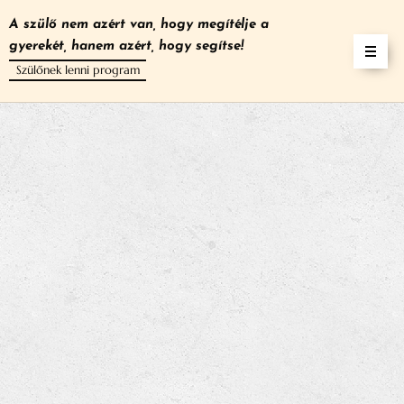
A szülő nem azért van, hogy megítélje a
gyerekét, hanem azért, hogy segítse!
Szülőnek lenni program