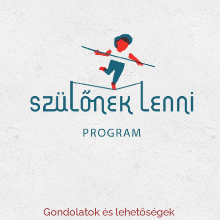
Gondolatok és lehetőségek