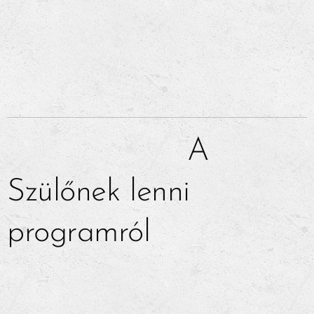
A
Szülőnek lenni
programról