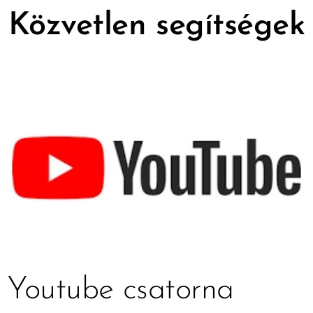
Közvetlen segítségek
Youtube csatorna